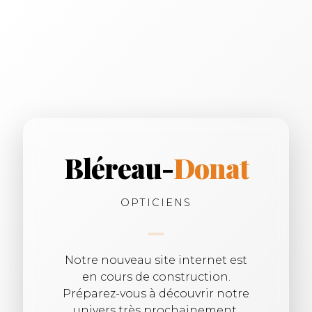
Bléreau-
Donat
OPTICIENS
Notre nouveau site internet est
en cours de construction.
Préparez-vous à découvrir notre
univers très prochainement.