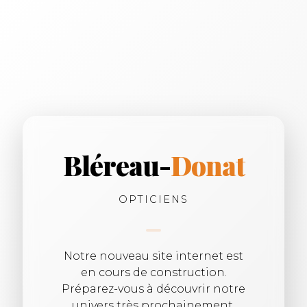
Bléreau-
Donat
OPTICIENS
Notre nouveau site internet est
en cours de construction.
Préparez-vous à découvrir notre
univers très prochainement.