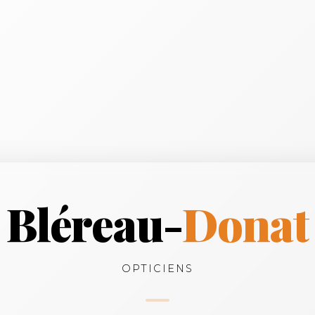
Bléreau-
Donat
OPTICIENS