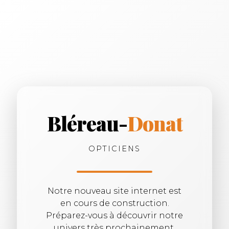
Bléreau-
Donat
OPTICIENS
Notre nouveau site internet est
en cours de construction.
Préparez-vous à découvrir notre
univers très prochainement.