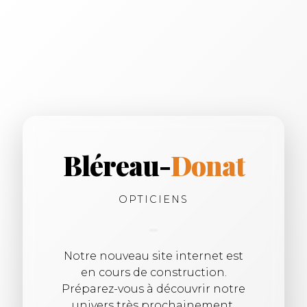
Bléreau-
Donat
OPTICIENS
Notre nouveau site internet est
en cours de construction.
Préparez-vous à découvrir notre
univers très prochainement.