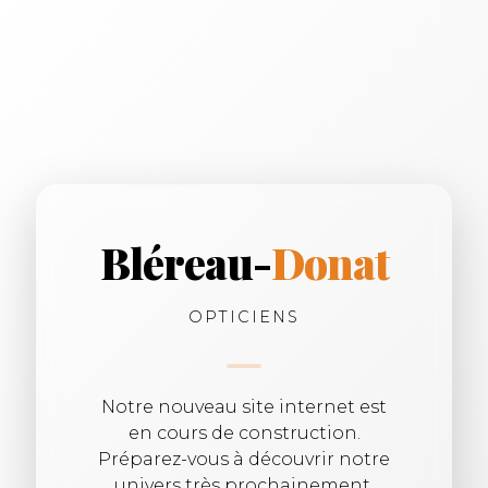
Bléreau-
Donat
OPTICIENS
Notre nouveau site internet est
en cours de construction.
Préparez-vous à découvrir notre
univers très prochainement.