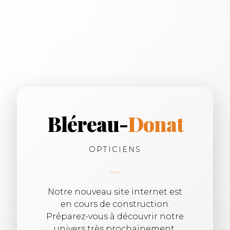
Bléreau-
Donat
OPTICIENS
Notre nouveau site internet est
en cours de construction.
Préparez-vous à découvrir notre
univers très prochainement.