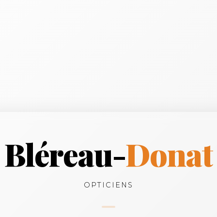
Bléreau-
Donat
OPTICIENS