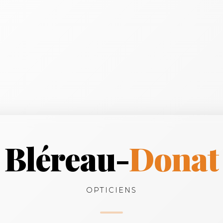
Bléreau-
Donat
OPTICIENS