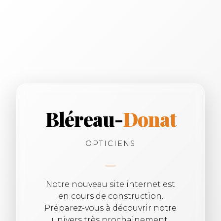
Bléreau-
Donat
OPTICIENS
Notre nouveau site internet est
en cours de construction.
Préparez-vous à découvrir notre
univers très prochainement.