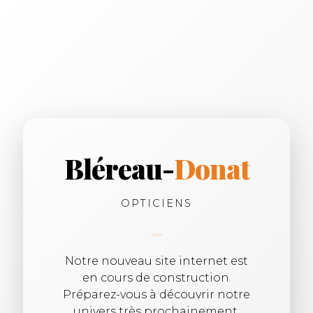
Bléreau-
Donat
OPTICIENS
Notre nouveau site internet est
en cours de construction.
Préparez-vous à découvrir notre
univers très prochainement.