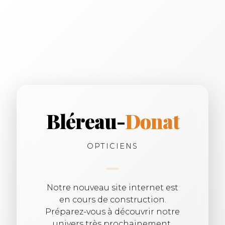
Bléreau-
Donat
OPTICIENS
Notre nouveau site internet est
en cours de construction.
Préparez-vous à découvrir notre
univers très prochainement.