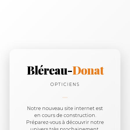
Bléreau-
Donat
OPTICIENS
Notre nouveau site internet est
en cours de construction.
Préparez-vous à découvrir notre
univers très prochainement.