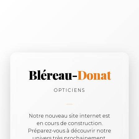
Bléreau-
Donat
OPTICIENS
Notre nouveau site internet est
en cours de construction.
Préparez-vous à découvrir notre
univers très prochainement.