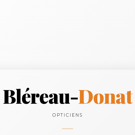
Bléreau-
Donat
OPTICIENS