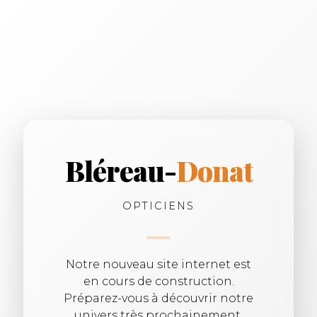
Bléreau-
Donat
OPTICIENS
Notre nouveau site internet est
en cours de construction.
Préparez-vous à découvrir notre
univers très prochainement.