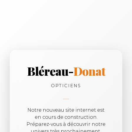
Bléreau-
Donat
OPTICIENS
Notre nouveau site internet est
en cours de construction.
Préparez-vous à découvrir notre
univers très prochainement.