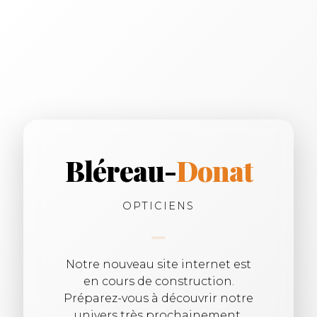
Bléreau-
Donat
OPTICIENS
Notre nouveau site internet est
en cours de construction.
Préparez-vous à découvrir notre
univers très prochainement.