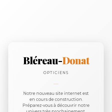
Bléreau-
Donat
OPTICIENS
Notre nouveau site internet est
en cours de construction.
Préparez-vous à découvrir notre
univers très prochainement.