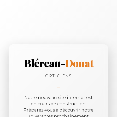
Bléreau-
Donat
OPTICIENS
Notre nouveau site internet est
en cours de construction.
Préparez-vous à découvrir notre
univers très prochainement.