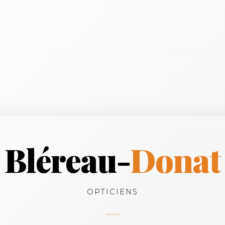
Bléreau-
Donat
OPTICIENS