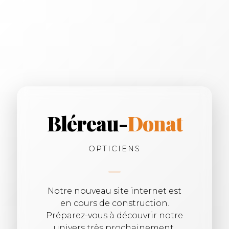
Bléreau-
Donat
OPTICIENS
Notre nouveau site internet est
en cours de construction.
Préparez-vous à découvrir notre
univers très prochainement.