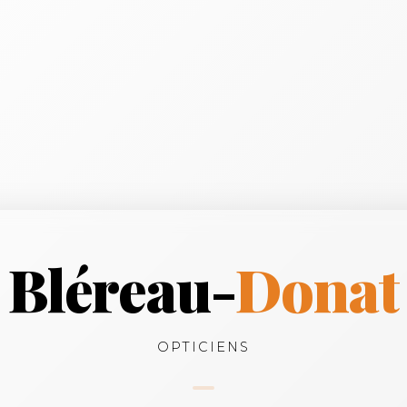
Bléreau-
Donat
OPTICIENS