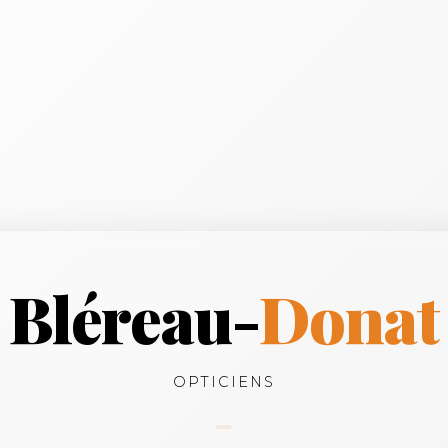
Bléreau-
Donat
OPTICIENS