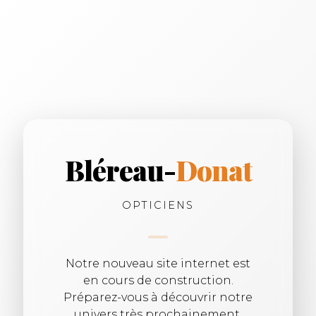
Bléreau-
Donat
OPTICIENS
Notre nouveau site internet est
en cours de construction.
Préparez-vous à découvrir notre
univers très prochainement.