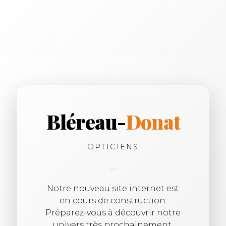
Bléreau-
Donat
OPTICIENS
Notre nouveau site internet est
en cours de construction.
Préparez-vous à découvrir notre
univers très prochainement.