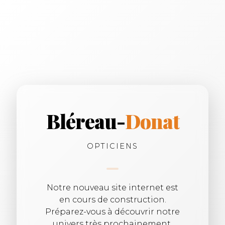
Bléreau-
Donat
OPTICIENS
Notre nouveau site internet est
en cours de construction.
Préparez-vous à découvrir notre
univers très prochainement.