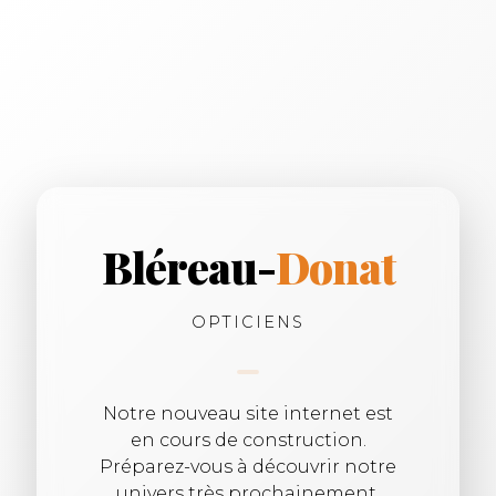
Bléreau-
Donat
OPTICIENS
Notre nouveau site internet est
en cours de construction.
Préparez-vous à découvrir notre
univers très prochainement.