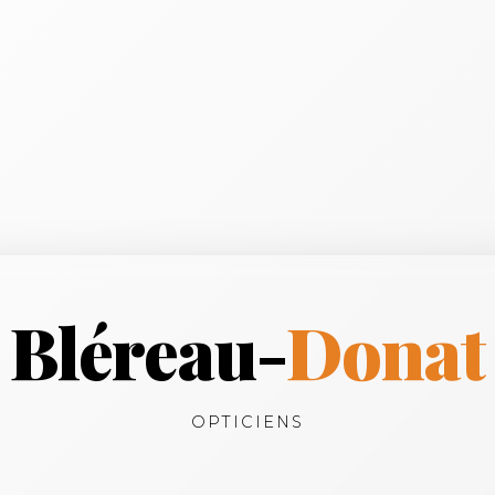
Bléreau-
Donat
OPTICIENS