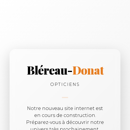
Bléreau-
Donat
OPTICIENS
Notre nouveau site internet est
en cours de construction.
Préparez-vous à découvrir notre
univers très prochainement.