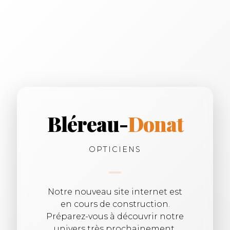
Bléreau-
Donat
OPTICIENS
Notre nouveau site internet est
en cours de construction.
Préparez-vous à découvrir notre
univers très prochainement.