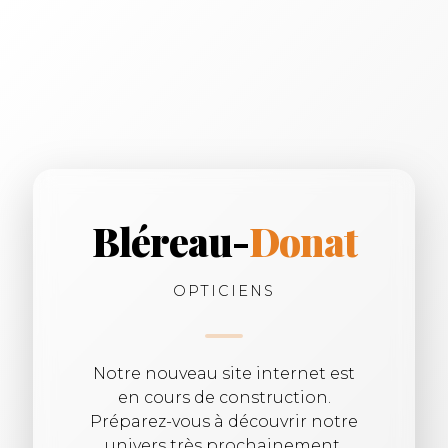
Bléreau-
Donat
OPTICIENS
Notre nouveau site internet est
en cours de construction.
Préparez-vous à découvrir notre
univers très prochainement.