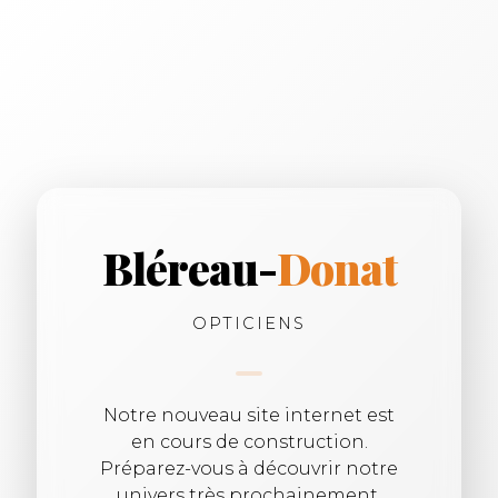
Bléreau-
Donat
OPTICIENS
Notre nouveau site internet est
en cours de construction.
Préparez-vous à découvrir notre
univers très prochainement.