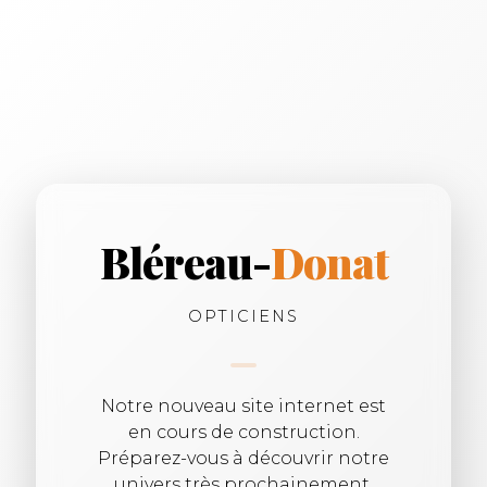
Bléreau-
Donat
OPTICIENS
Notre nouveau site internet est
en cours de construction.
Préparez-vous à découvrir notre
univers très prochainement.